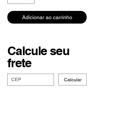
Adicionar ao carrinho
Calcule seu
frete
Calcular
Especificações e
Prazo