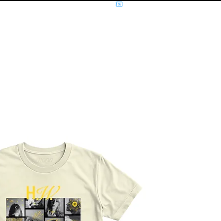
NÍCIO
MÚSICA
FILMES E SÉRIES
MOLETOM