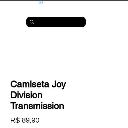
Camiseta Joy
Division
Transmission
Preço
R$ 89,90