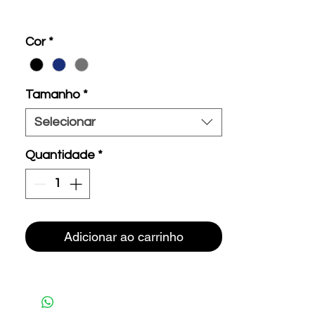
Cor
*
Tamanho
*
Selecionar
Quantidade
*
Adicionar ao carrinho