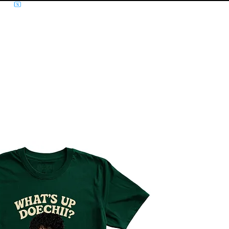
NÍCIO
MÚSICA
FILMES E SÉRIES
MOLETOM