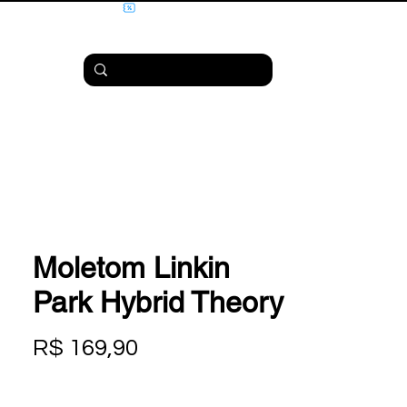
Moletom Linkin
Park Hybrid Theory
Preço
R$ 169,90