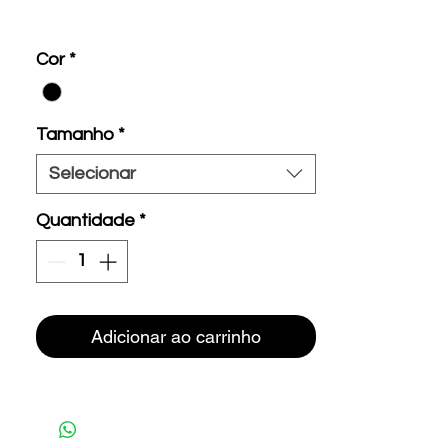
Cor
*
Tamanho
*
Selecionar
Quantidade
*
Adicionar ao carrinho