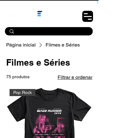
10% OFF PRIMEIRA COMPRA - CUPOM: LUANOVA
Página inicial
Filmes e Séries
Filmes e Séries
75 produtos
Filtrar e ordenar
Pop Rock